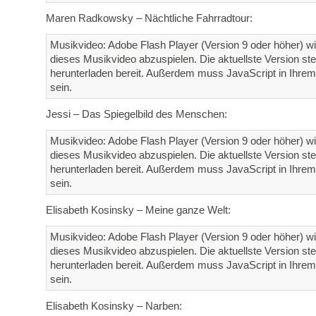
Maren Radkowsky – Nächtliche Fahrradtour:
Musikvideo: Adobe Flash Player (Version 9 oder höher) wi
dieses Musikvideo abzuspielen. Die aktuellste Version st
herunterladen bereit. Außerdem muss JavaScript in Ihrem 
sein.
Jessi – Das Spiegelbild des Menschen:
Musikvideo: Adobe Flash Player (Version 9 oder höher) wi
dieses Musikvideo abzuspielen. Die aktuellste Version st
herunterladen bereit. Außerdem muss JavaScript in Ihrem 
sein.
Elisabeth Kosinsky – Meine ganze Welt:
Musikvideo: Adobe Flash Player (Version 9 oder höher) wi
dieses Musikvideo abzuspielen. Die aktuellste Version st
herunterladen bereit. Außerdem muss JavaScript in Ihrem 
sein.
Elisabeth Kosinsky – Narben: