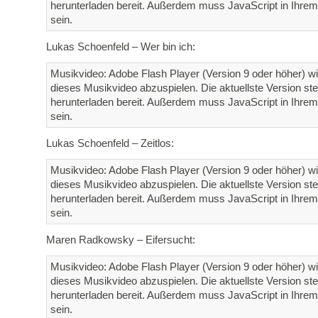
herunterladen bereit. Außerdem muss JavaScript in Ihrem 
sein.
Lukas Schoenfeld – Wer bin ich:
Musikvideo: Adobe Flash Player (Version 9 oder höher) wi
dieses Musikvideo abzuspielen. Die aktuellste Version st
herunterladen bereit. Außerdem muss JavaScript in Ihrem 
sein.
Lukas Schoenfeld – Zeitlos:
Musikvideo: Adobe Flash Player (Version 9 oder höher) wi
dieses Musikvideo abzuspielen. Die aktuellste Version st
herunterladen bereit. Außerdem muss JavaScript in Ihrem 
sein.
Maren Radkowsky – Eifersucht:
Musikvideo: Adobe Flash Player (Version 9 oder höher) wi
dieses Musikvideo abzuspielen. Die aktuellste Version st
herunterladen bereit. Außerdem muss JavaScript in Ihrem 
sein.