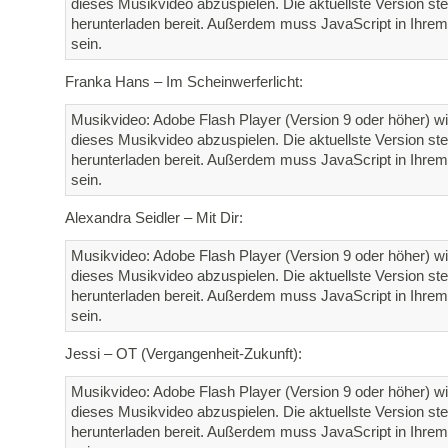
dieses Musikvideo abzuspielen. Die aktuellste Version st
herunterladen bereit. Außerdem muss JavaScript in Ihrem 
sein.
Franka Hans – Im Scheinwerferlicht:
Musikvideo: Adobe Flash Player (Version 9 oder höher) wi
dieses Musikvideo abzuspielen. Die aktuellste Version st
herunterladen bereit. Außerdem muss JavaScript in Ihrem 
sein.
Alexandra Seidler – Mit Dir:
Musikvideo: Adobe Flash Player (Version 9 oder höher) wi
dieses Musikvideo abzuspielen. Die aktuellste Version st
herunterladen bereit. Außerdem muss JavaScript in Ihrem 
sein.
Jessi – OT (Vergangenheit-Zukunft):
Musikvideo: Adobe Flash Player (Version 9 oder höher) wi
dieses Musikvideo abzuspielen. Die aktuellste Version st
herunterladen bereit. Außerdem muss JavaScript in Ihrem 