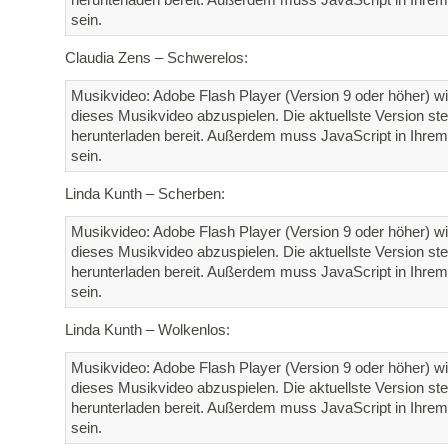
sein.
Claudia Zens – Schwerelos:
Musikvideo: Adobe Flash Player (Version 9 oder höher) wi
dieses Musikvideo abzuspielen. Die aktuellste Version st
herunterladen bereit. Außerdem muss JavaScript in Ihrem 
sein.
Linda Kunth – Scherben:
Musikvideo: Adobe Flash Player (Version 9 oder höher) wi
dieses Musikvideo abzuspielen. Die aktuellste Version st
herunterladen bereit. Außerdem muss JavaScript in Ihrem 
sein.
Linda Kunth – Wolkenlos:
Musikvideo: Adobe Flash Player (Version 9 oder höher) wi
dieses Musikvideo abzuspielen. Die aktuellste Version st
herunterladen bereit. Außerdem muss JavaScript in Ihrem 
sein.