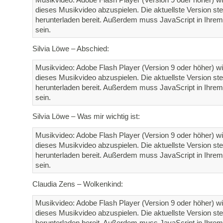
dieses Musikvideo abzuspielen. Die aktuellste Version st
herunterladen bereit. Außerdem muss JavaScript in Ihrem 
sein.
Silvia Löwe – Abschied:
Musikvideo: Adobe Flash Player (Version 9 oder höher) wi
dieses Musikvideo abzuspielen. Die aktuellste Version st
herunterladen bereit. Außerdem muss JavaScript in Ihrem 
sein.
Silvia Löwe – Was mir wichtig ist:
Musikvideo: Adobe Flash Player (Version 9 oder höher) wi
dieses Musikvideo abzuspielen. Die aktuellste Version st
herunterladen bereit. Außerdem muss JavaScript in Ihrem 
sein.
Claudia Zens – Wolkenkind:
Musikvideo: Adobe Flash Player (Version 9 oder höher) wi
dieses Musikvideo abzuspielen. Die aktuellste Version st
herunterladen bereit. Außerdem muss JavaScript in Ihrem 