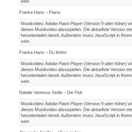
sein.
Franka Hans – Piano:
Musikvideo: Adobe Flash Player (Version 9 oder höher) wi
dieses Musikvideo abzuspielen. Die aktuellste Version st
herunterladen bereit. Außerdem muss JavaScript in Ihrem 
sein.
Franka Hans – Du fehlst:
Musikvideo: Adobe Flash Player (Version 9 oder höher) wi
dieses Musikvideo abzuspielen. Die aktuellste Version st
herunterladen bereit. Außerdem muss JavaScript in Ihrem 
sein.
Natalie Vanessa Stolle – Die Flut:
Musikvideo: Adobe Flash Player (Version 9 oder höher) wi
dieses Musikvideo abzuspielen. Die aktuellste Version st
herunterladen bereit. Außerdem muss JavaScript in Ihrem 
sein.