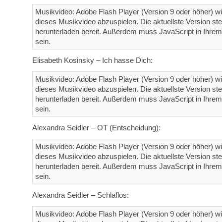
Musikvideo: Adobe Flash Player (Version 9 oder höher) wi
dieses Musikvideo abzuspielen. Die aktuellste Version st
herunterladen bereit. Außerdem muss JavaScript in Ihrem 
sein.
Elisabeth Kosinsky – Ich hasse Dich:
Musikvideo: Adobe Flash Player (Version 9 oder höher) wi
dieses Musikvideo abzuspielen. Die aktuellste Version st
herunterladen bereit. Außerdem muss JavaScript in Ihrem 
sein.
Alexandra Seidler – OT (Entscheidung):
Musikvideo: Adobe Flash Player (Version 9 oder höher) wi
dieses Musikvideo abzuspielen. Die aktuellste Version st
herunterladen bereit. Außerdem muss JavaScript in Ihrem 
sein.
Alexandra Seidler – Schlaflos:
Musikvideo: Adobe Flash Player (Version 9 oder höher) wi