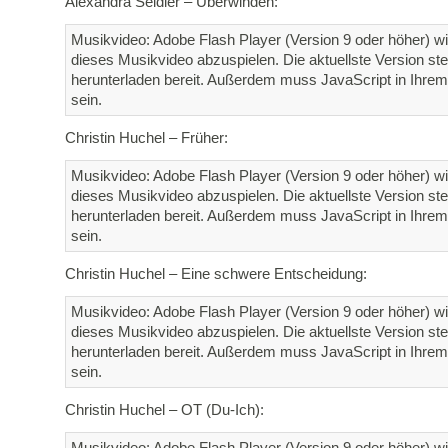
Alexandra Seidler – Überwinden:
Musikvideo: Adobe Flash Player (Version 9 oder höher) wi
dieses Musikvideo abzuspielen. Die aktuellste Version st
herunterladen bereit. Außerdem muss JavaScript in Ihrem 
sein.
Christin Huchel – Früher:
Musikvideo: Adobe Flash Player (Version 9 oder höher) wi
dieses Musikvideo abzuspielen. Die aktuellste Version st
herunterladen bereit. Außerdem muss JavaScript in Ihrem 
sein.
Christin Huchel – Eine schwere Entscheidung:
Musikvideo: Adobe Flash Player (Version 9 oder höher) wi
dieses Musikvideo abzuspielen. Die aktuellste Version st
herunterladen bereit. Außerdem muss JavaScript in Ihrem 
sein.
Christin Huchel – OT (Du-Ich):
Musikvideo: Adobe Flash Player (Version 9 oder höher) wi