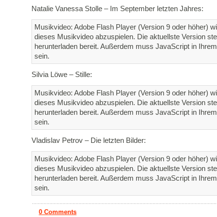
Natalie Vanessa Stolle – Im September letzten Jahres:
Musikvideo: Adobe Flash Player (Version 9 oder höher) wi
dieses Musikvideo abzuspielen. Die aktuellste Version st
herunterladen bereit. Außerdem muss JavaScript in Ihrem 
sein.
Silvia Löwe – Stille:
Musikvideo: Adobe Flash Player (Version 9 oder höher) wi
dieses Musikvideo abzuspielen. Die aktuellste Version st
herunterladen bereit. Außerdem muss JavaScript in Ihrem 
sein.
Vladislav Petrov – Die letzten Bilder:
Musikvideo: Adobe Flash Player (Version 9 oder höher) wi
dieses Musikvideo abzuspielen. Die aktuellste Version st
herunterladen bereit. Außerdem muss JavaScript in Ihrem 
sein.
0 Comments