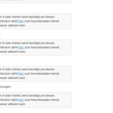
n 9 oder höher) wird benötigt um dieses
 Version steht
hier
zum herunterladen bereit.
ser aktiviert sein.
:
n 9 oder höher) wird benötigt um dieses
 Version steht
hier
zum herunterladen bereit.
ser aktiviert sein.
n 9 oder höher) wird benötigt um dieses
 Version steht
hier
zum herunterladen bereit.
ser aktiviert sein.
ehungen:
n 9 oder höher) wird benötigt um dieses
 Version steht
hier
zum herunterladen bereit.
ser aktiviert sein.