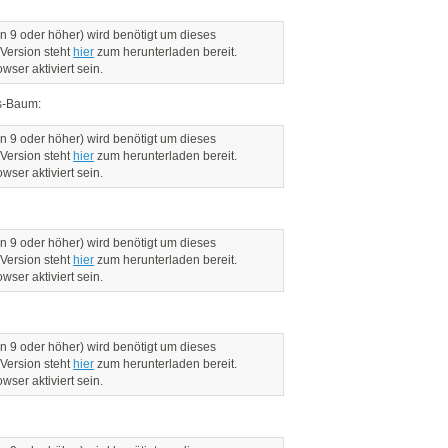
n 9 oder höher) wird benötigt um dieses
 Version steht
hier
zum herunterladen bereit.
ser aktiviert sein.
s-Baum:
n 9 oder höher) wird benötigt um dieses
 Version steht
hier
zum herunterladen bereit.
ser aktiviert sein.
n 9 oder höher) wird benötigt um dieses
 Version steht
hier
zum herunterladen bereit.
ser aktiviert sein.
n 9 oder höher) wird benötigt um dieses
 Version steht
hier
zum herunterladen bereit.
ser aktiviert sein.