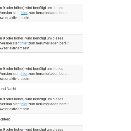
n 9 oder höher) wird benötigt um dieses
 Version steht
hier
zum herunterladen bereit.
ser aktiviert sein.
n 9 oder höher) wird benötigt um dieses
 Version steht
hier
zum herunterladen bereit.
ser aktiviert sein.
n 9 oder höher) wird benötigt um dieses
 Version steht
hier
zum herunterladen bereit.
ser aktiviert sein.
 und Nacht:
n 9 oder höher) wird benötigt um dieses
 Version steht
hier
zum herunterladen bereit.
ser aktiviert sein.
chten:
n 9 oder höher) wird benötigt um dieses