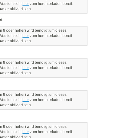
 Version steht
hier
zum herunterladen bereit.
ser aktiviert sein.
i:
n 9 oder höher) wird benötigt um dieses
 Version steht
hier
zum herunterladen bereit.
ser aktiviert sein.
n 9 oder höher) wird benötigt um dieses
 Version steht
hier
zum herunterladen bereit.
ser aktiviert sein.
n 9 oder höher) wird benötigt um dieses
 Version steht
hier
zum herunterladen bereit.
ser aktiviert sein.
n 9 oder höher) wird benötigt um dieses
 Version steht
hier
zum herunterladen bereit.
ser aktiviert sein.